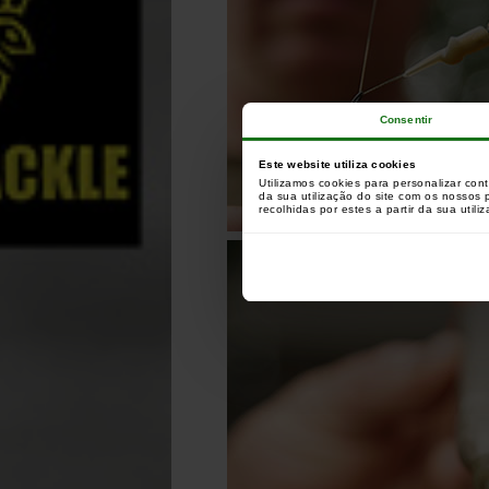
Consentir
Este website utiliza cookies
Utilizamos cookies para personalizar con
da sua utilização do site com os nossos
recolhidas por estes a partir da sua utili