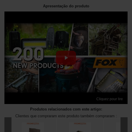
Apresentação do produto
Cliquez pour lire
Produtos relacionados com este artigo:
Clientes que compraram este produto também compraram :