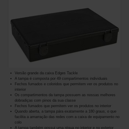
Versão grande da caixa Edges Tackle
A tampa é composta por 49 compartimentos individuais
Fechos fumados e coloridos que permitem ver os produtos no
interior
Os compartimentos da tampa possuem as nossas melhores
dobradiças com pinos da sua classe
Fechos fumados que permitem ver os produtos no interior
Quando aberta, a tampa pára exatamente a 180 graus, o que
facilita a amarração das redes com a caixa de equipamento no
colo
A tampa também possui uma régua no interior e no exterior