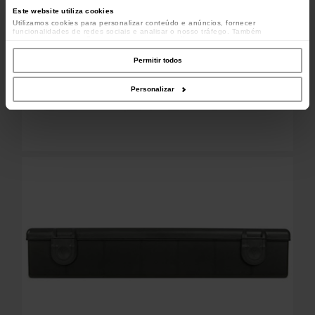
Este website utiliza cookies
Utilizamos cookies para personalizar conteúdo e anúncios, fornecer
funcionalidades de redes sociais e analisar o nosso tráfego. Também
partilhamos informações acerca da sua utilização do site com os nossos
parceiros de redes sociais, de publicidade e de análise, que as podem combinar
com outras informações que lhes forneceu ou recolhidas por estes a partir da
Permitir todos
sua utilização dos respetivos serviços.
Personalizar