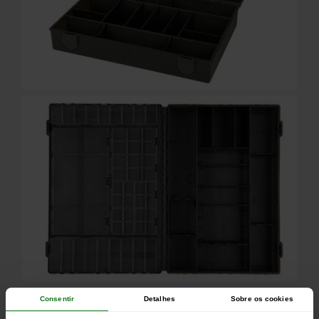
Consentir
Detalhes
Sobre os cookies