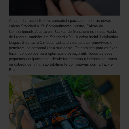
A base da Tackle Box foi concebida para acomodar as novas
caixas Standard e XL Compartimento Interno, Caixas de
Compartimento Ajustáveis, Caixas de Gancho e os novos Racks
de Líderes, também em Standard e XL. A caixa inclui 3 divisórias
longas, 2 curtas e 1 média. Estas divisórias são removíveis e
permitem-lhe personalizar a sua caixa. Os entalhes para os fixar
foram concebidos para optimizar o espaço útil. Todos os seus
pequenos equipamentos, desde ferramentas a bobinas de trança
ou cabeça de linha, são totalmente compatíveis com a Tackle
Box.