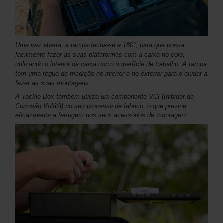
Uma vez aberta, a tampa fecha-se a 180°, para que possa
facilmente fazer as suas plataformas com a caixa no colo,
utilizando o interior da caixa como superfície de trabalho. A tampa
tem uma régua de medição no interior e no exterior para o ajudar a
fazer as suas montagens.
A Tackle Box também utiliza um componente VCI (Inibidor de
Corrosão Volátil) no seu processo de fabrico, o que previne
eficazmente a ferrugem nos seus acessórios de montagem.