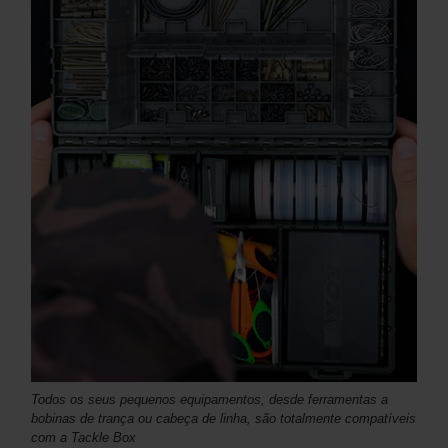
Todos os seus pequenos equipamentos, desde ferramentas a
bobinas de trança ou cabeça de linha, são totalmente compatíveis
com a Tackle Box