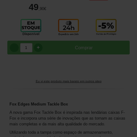
49
,90
€
+
Comprar
Eu vi este produto mais barato em outros sites
Fox Edges Medium Tackle Box
A nova gama Fox Tackle Box é inspirada nas lendárias caixas F-
Fox e incorpora uma série de inovações que as tornam as caixas
mais completas e da mais alta qualidade do mercado.
Utilizando toda a tampa como espaço de armazenamento,