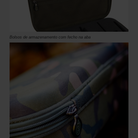
Bolsos de armazenamento com fecho na aba