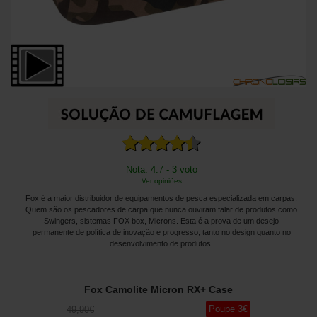
Nota: 4.7 - 3 voto
Ver opiniões
Fox é a maior distribuidor de equipamentos de pesca especializada em carpas.
Quem são os pescadores de carpa que nunca ouviram falar de produtos como
Swingers, sistemas FOX box, Microns. Esta é a prova de um desejo
permanente de política de inovação e progresso, tanto no design quanto no
desenvolvimento de produtos.
Fox Camolite Micron RX+ Case
Poupe
3
€
49
,90
€