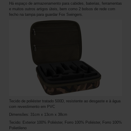
Há espaço de armazenamento para cabides, baterias, ferramentas
e muitos outros artigos úteis, bem como 2 bolsos de rede com
fecho na tampa para guardar Fox Swingers.
Tecido de poliéster tratado 500D, resistente ao desgaste e à água
com revestimento em PVC
Dimensões: 31cm x 13cm x 38cm
Tecido: Exterior 100% Poliéster, Forro 100% Poliéster, Forro 100%
Polietileno