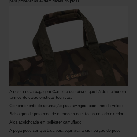
para proteger as extremidades do picas.
A nossa nova bagagem Camolite combina o que há de melhor em
termos de características técnicas.
Compartimento de arrumação para swingers com tiras de velcro
Bolso grande para rede de aterragem com fecho no lado exterior.
Alça acolchoada em poliéster camuflado
A pega pode ser ajustada para equilibrar a distribuição do peso