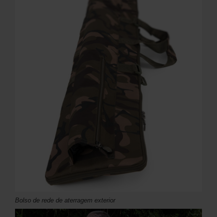
Bolso de rede de aterragem exterior