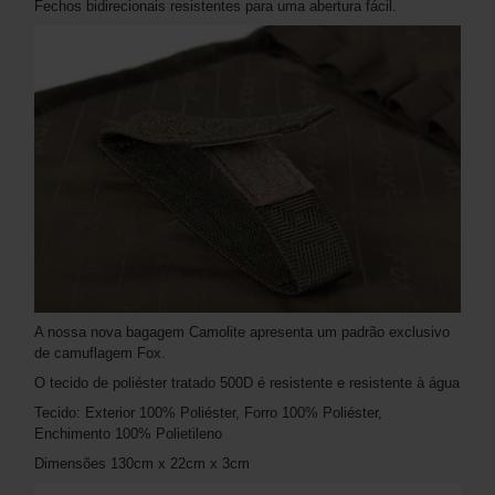
Fechos bidirecionais resistentes para uma abertura fácil.
A nossa nova bagagem Camolite apresenta um padrão exclusivo
de camuflagem Fox.
O tecido de poliéster tratado 500D é resistente e resistente à água
Tecido: Exterior 100% Poliéster, Forro 100% Poliéster,
Enchimento 100% Polietileno
Dimensões 130cm x 22cm x 3cm