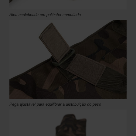
Alça acolchoada em poliéster camuflado
Pega ajustável para equilibrar a distribuição do peso