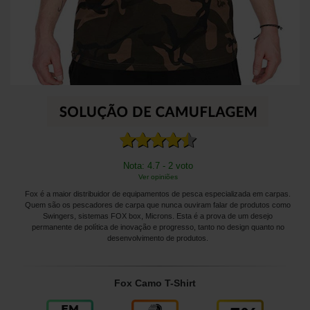
Nota: 4.7 - 2 voto
Ver opiniões
Fox é a maior distribuidor de equipamentos de pesca especializada em carpas.
Quem são os pescadores de carpa que nunca ouviram falar de produtos como
Swingers, sistemas FOX box, Microns. Esta é a prova de um desejo
permanente de política de inovação e progresso, tanto no design quanto no
desenvolvimento de produtos.
Fox Camo T-Shirt