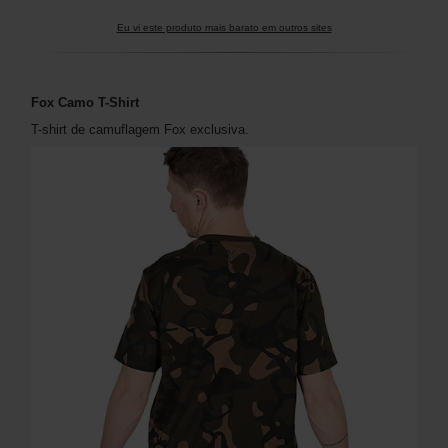
Eu vi este produto mais barato em outros sites
Fox Camo T-Shirt
T-shirt de camuflagem Fox exclusiva.