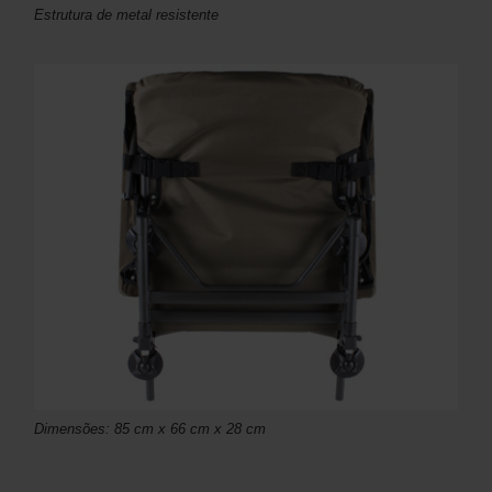
Estrutura de metal resistente
Dimensões: 85 cm x 66 cm x 28 cm