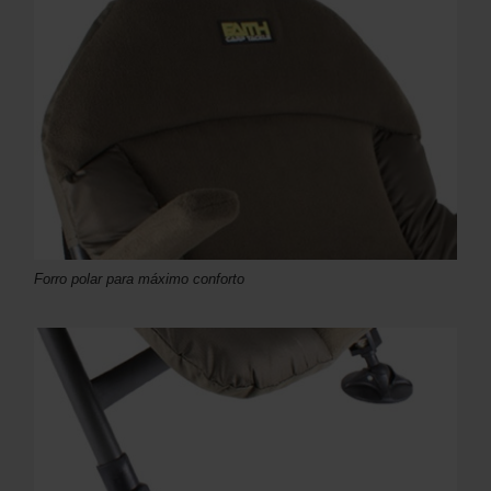
Forro polar para máximo conforto