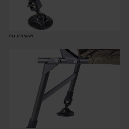
Pés ajustáveis