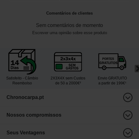
Comentários de clientes
Sem comentários de momento
Escrever uma opinião sobre esse produto
Satisfeito - Câmbio
2X3X4X sem Custos
Envio GRATUITO
Reembolso
de 50 a 2000€²
a partir de 199€¹
Chronocarpa.pt
Nossos compromissos
Seus Ventagens