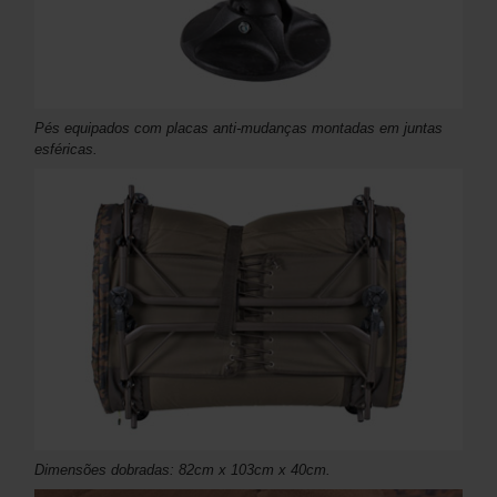
Pés equipados com placas anti-mudanças montadas em juntas
esféricas.
Dimensões dobradas: 82cm x 103cm x 40cm.