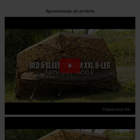
Apresentação do produto
Cliquez pour lire