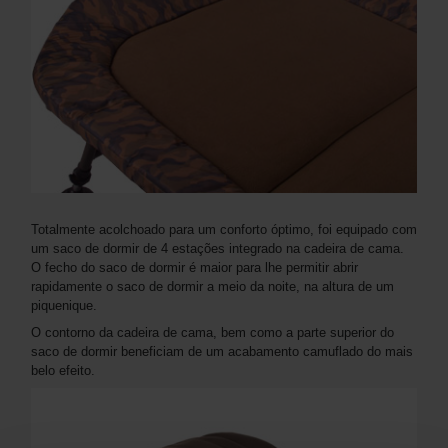
Totalmente acolchoado para um conforto óptimo, foi equipado com
um saco de dormir de 4 estações integrado na cadeira de cama.
O fecho do saco de dormir é maior para lhe permitir abrir
rapidamente o saco de dormir a meio da noite, na altura de um
piquenique.
O contorno da cadeira de cama, bem como a parte superior do
saco de dormir beneficiam de um acabamento camuflado do mais
belo efeito.