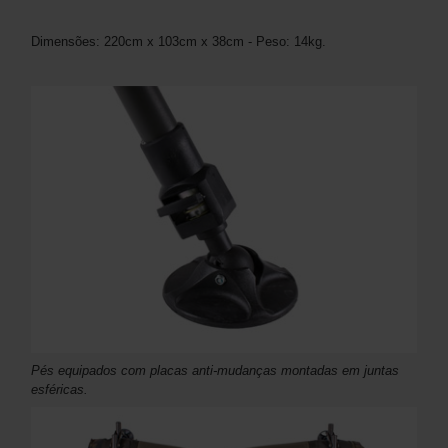
Dimensões: 220cm x 103cm x 38cm - Peso: 14kg.
Pés equipados com placas anti-mudanças montadas em juntas
esféricas.