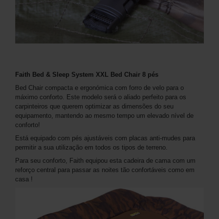
Faith Bed & Sleep System XXL Bed Chair 8 pés
Bed Chair compacta e ergonómica com forro de velo para o
máximo conforto. Este modelo será o aliado perfeito para os
carpinteiros que querem optimizar as dimensões do seu
equipamento, mantendo ao mesmo tempo um elevado nível de
conforto!
Está equipado com pés ajustáveis com placas anti-mudes para
permitir a sua utilização em todos os tipos de terreno.
Para seu conforto, Faith equipou esta cadeira de cama com um
reforço central para passar as noites tão confortáveis como em
casa !