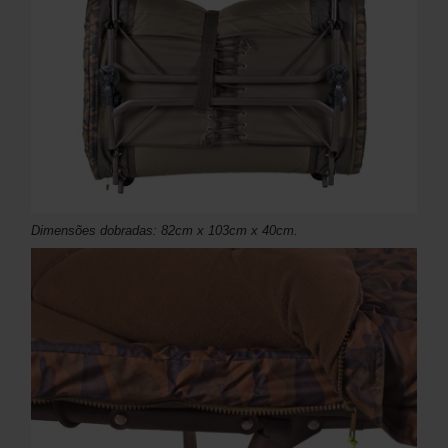
Dimensões dobradas: 82cm x 103cm x 40cm.