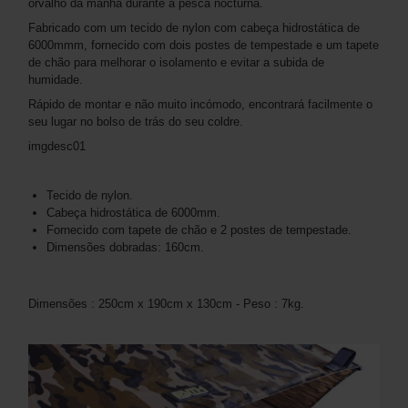
orvalho da manhã durante a pesca nocturna.
Fabricado com um tecido de nylon com cabeça hidrostática de
6000mmm, fornecido com dois postes de tempestade e um tapete
de chão para melhorar o isolamento e evitar a subida de
humidade.
Rápido de montar e não muito incómodo, encontrará facilmente o
seu lugar no bolso de trás do seu coldre.
imgdesc01
Tecido de nylon.
Cabeça hidrostática de 6000mm.
Fornecido com tapete de chão e 2 postes de tempestade.
Dimensões dobradas: 160cm.
Dimensões : 250cm x 190cm x 130cm - Peso : 7kg.