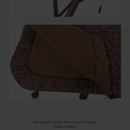
Este produto pertence às seguintes categorias:
Packs
-
Combos