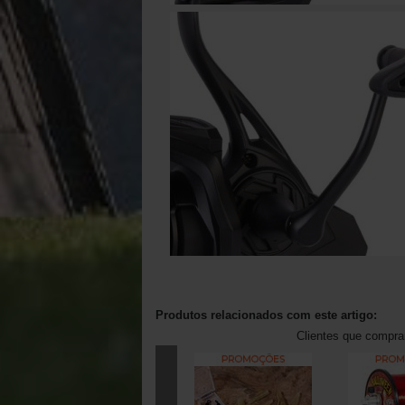
Produtos relacionados com este artigo:
Clientes que compr