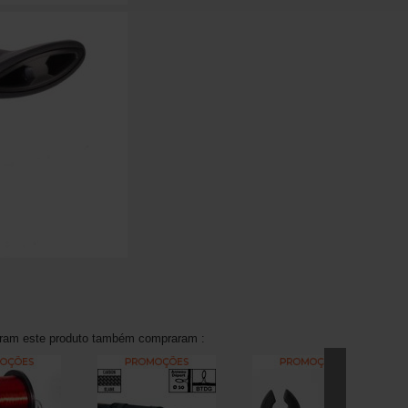
aram este produto também compraram :