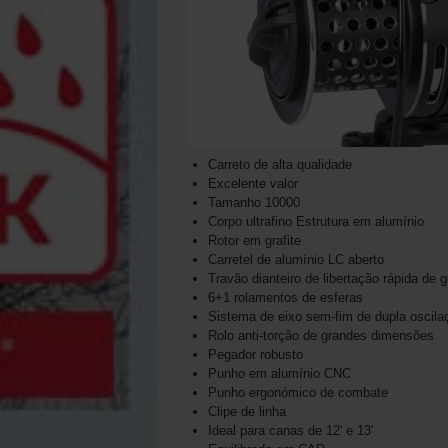
Carreto de alta qualidade
Excelente valor
Tamanho 10000
Corpo ultrafino Estrutura em alumínio
Rotor em grafite
Carretel de alumínio LC aberto
Travão dianteiro de libertação rápida de
6+1 rolamentos de esferas
Sistema de eixo sem-fim de dupla oscila
Rolo anti-torção de grandes dimensões
Pegador robusto
Punho em alumínio CNC
Punho ergonómico de combate
Clipe de linha
Ideal para canas de 12' e 13'