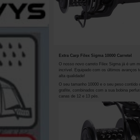
Extra Carp Filex Sigma 10000 Carretel
O nosso novo carreto Filex Sigma já é um m
incrível. Equipado com os últimos avanços t
alta qualidade!
O seu tamanho 10000 e o seu peso contido d
grafite, combinados com a sua bobina perfur
canas de 12 e 13 pés.