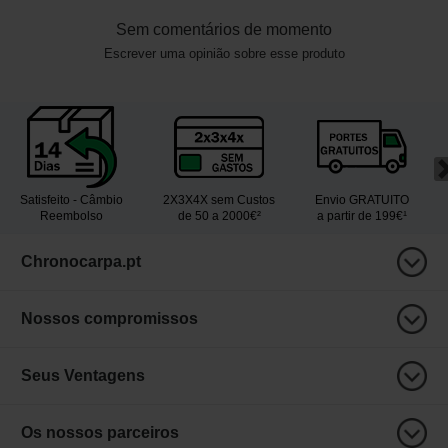
Sem comentários de momento
Escrever uma opinião sobre esse produto
Satisfeito - Câmbio
2X3X4X sem Custos
Envio GRATUITO
Reembolso
de 50 a 2000€²
a partir de 199€¹
Chronocarpa.pt
Nossos compromissos
Seus Ventagens
Os nossos parceiros