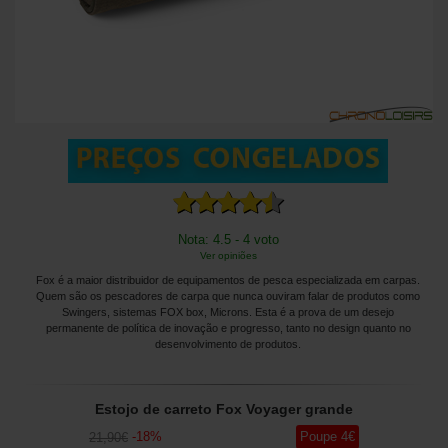
Nota: 4.5 - 4 voto
Ver opiniões
Fox é a maior distribuidor de equipamentos de pesca especializada em carpas.
Quem são os pescadores de carpa que nunca ouviram falar de produtos como
Swingers, sistemas FOX box, Microns. Esta é a prova de um desejo
permanente de política de inovação e progresso, tanto no design quanto no
desenvolvimento de produtos.
Estojo de carreto Fox Voyager grande
-
18
%
Poupe
4
€
21
,90
€