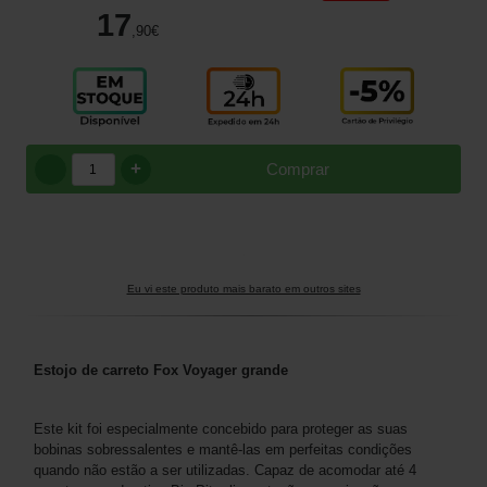
17
,90
€
+
Comprar
Eu vi este produto mais barato em outros sites
Estojo de carreto Fox Voyager grande
Este kit foi especialmente concebido para proteger as suas
bobinas sobressalentes e mantê-las em perfeitas condições
quando não estão a ser utilizadas. Capaz de acomodar até 4