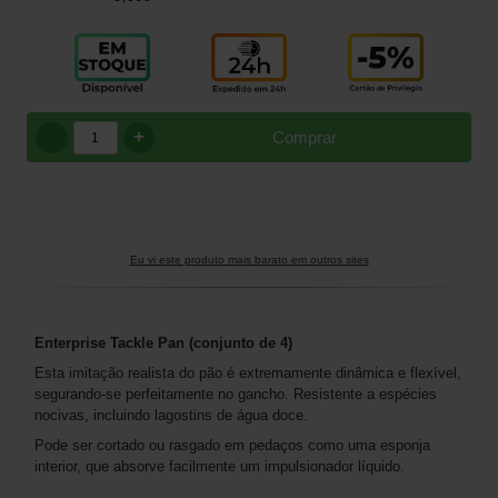
+
Comprar
Eu vi este produto mais barato em outros sites
Enterprise Tackle Pan (conjunto de 4)
Esta imitação realista do pão é extremamente dinâmica e flexível,
segurando-se perfeitamente no gancho. Resistente a espécies
nocivas, incluindo lagostins de água doce.
Pode ser cortado ou rasgado em pedaços como uma esponja
interior, que absorve facilmente um impulsionador líquido.