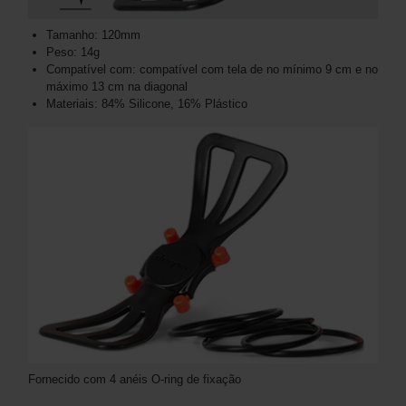
Tamanho: 120mm
Peso: 14g
Compatível com: compatível com tela de no mínimo 9 cm e no
máximo 13 cm na diagonal
Materiais: 84% Silicone, 16% Plástico
Fornecido com 4 anéis O-ring de fixação