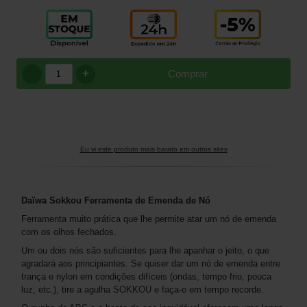
+
Comprar
Eu vi este produto mais barato em outros sites
Daïwa Sokkou Ferramenta de Emenda de Nó
Ferramenta muito prática que lhe permite atar um nó de emenda
com os olhos fechados.
Um ou dois nós são suficientes para lhe apanhar o jeito, o que
agradará aos principiantes. Se quiser dar um nó de emenda entre
trança e nylon em condições difíceis (ondas, tempo frio, pouca
luz, etc.), tire a agulha SOKKOU e faça-o em tempo recorde.