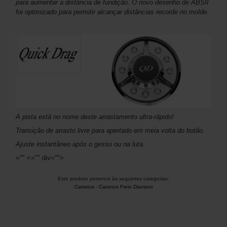
para aumentar a distância de fundição. O novo desenho de ABSII
foi optimizado para permitir alcançar distâncias recorde no molde.
A pista está no nome deste arrastamento ultra-rápido!
Transição de arrasto livre para apertado em meia volta do botão.
Ajuste instantâneo após o gesso ou na luta.
="" <="" div="">
Este produto pertence às seguintes categorias:
Carretos
-
Carretos Freio Diantero