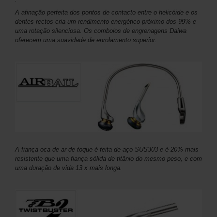
A afinação perfeita dos pontos de contacto entre o helicóide e os
dentes rectos cria um rendimento energético próximo dos 99% e
uma rotação silenciosa. Os comboios de engrenagens Daiwa
oferecem uma suavidade de enrolamento superior.
A fiança oca de ar de toque é feita de aço SUS303 e é 20% mais
resistente que uma fiança sólida de titânio do mesmo peso, e com
uma duração de vida 13 x mais longa.