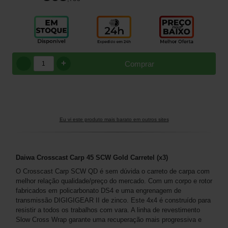
+
Comprar
Eu vi este produto mais barato em outros sites
Daiwa Crosscast Carp 45 SCW Gold Carretel (x3)
O Crosscast Carp SCW QD é sem dúvida o carreto de carpa com
melhor relação qualidade/preço do mercado. Com um corpo e rotor
fabricados em policarbonato DS4 e uma engrenagem de
transmissão DIGIGIGEAR II de zinco. Este 4x4 é construído para
resistir a todos os trabalhos com vara. A linha de revestimento
Slow Cross Wrap garante uma recuperação mais progressiva e