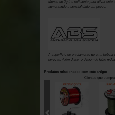
Menos de 2g é o suficiente para ativar este
aumentando a sensibilidade um pouco.
A superfície de enrolamento de uma bobina co
perucas. Além disso, o design do lábio reduz
Produtos relacionados com este artigo:
Clientes que compr