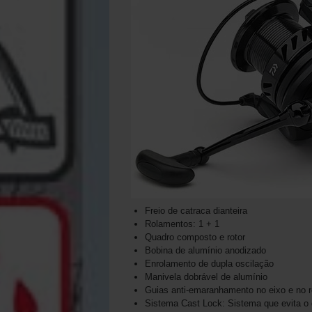
Freio de catraca dianteira
Rolamentos: 1 + 1
Quadro composto e rotor
Bobina de alumínio anodizado
Enrolamento de dupla oscilação
Manivela dobrável de alumínio
Guias anti-emaranhamento no eixo e no ro
Sistema Cast Lock: Sistema que evita o