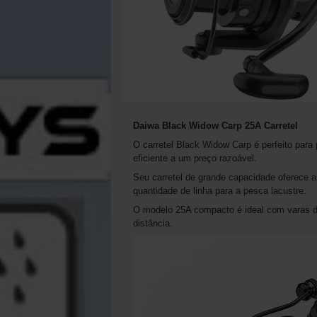
Daiwa Black Widow Carp 25A Carretel
O carretel Black Widow Carp é perfeito para
eficiente a um preço razoável.
Seu carretel de grande capacidade oferece a
quantidade de linha para a pesca lacustre.
O modelo 25A compacto é ideal com varas d
distância.