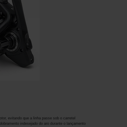
tor, evitando que a linha passe sob o carretel
 dobramento indesejado do aro durante o lançamento