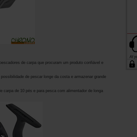
 pescadores de carpa que procuram um produto confiável e
 possibilidade de pescar longe da costa e armazenar grande
e carpa de 10 pés e para pesca com alimentador de longa