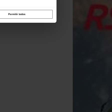
Permitir todos