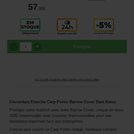
57
,90
€
+
Comprar
Eu vi este produto mais barato em outros sites
Couverture Etanche Carp-Porter Barrow Cover Dark Kamo
Protégez votre matériel avec notre Barrow Cover, conçue en tissu
420D imperméable avec coutures thermosoudées pour une
résistance maximale face aux intempéries.
Conçue pour couvrir un Carp Porter chargé, fourreaux compris,