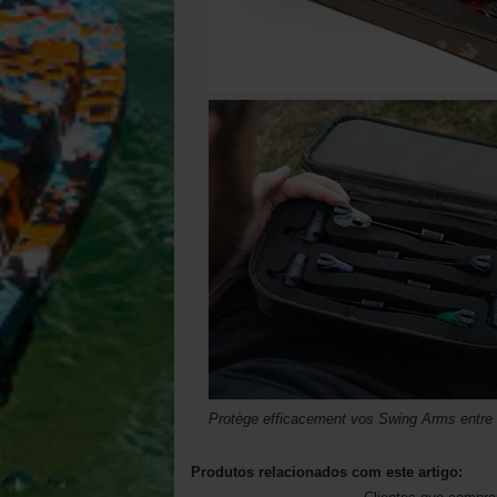
Protège efficacement vos Swing Arms entre
Produtos relacionados com este artigo: