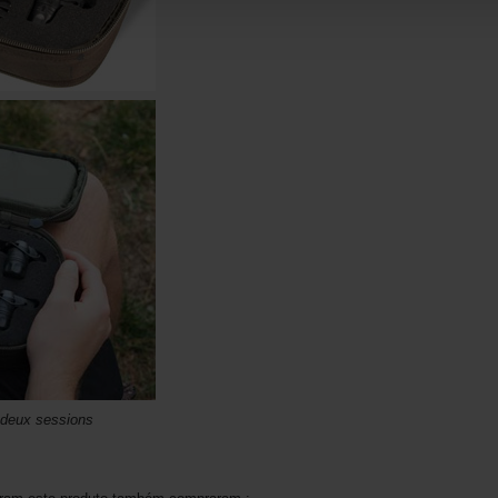
 deux sessions