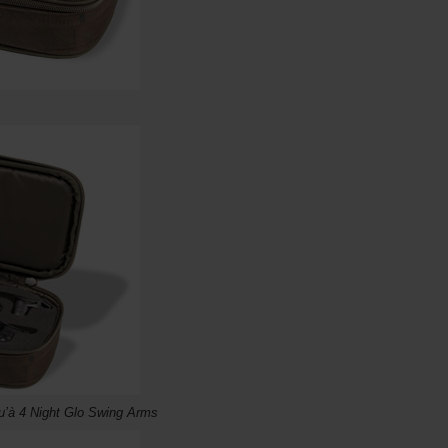
qu’à 4 Night Glo Swing Arms