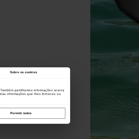
Sobre os cookies
o. Também partilhamos informações acerca
utras informações que lhes forneceu ou
Permitir todos