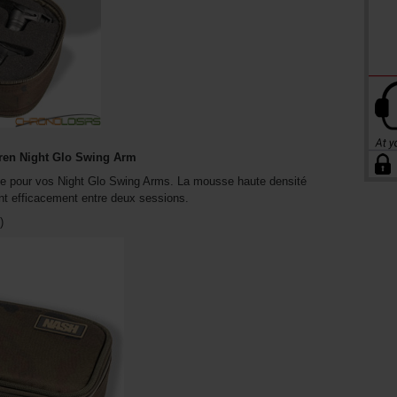
iren Night Glo Swing Arm
e pour vos Night Glo Swing Arms. La mousse haute densité
ant efficacement entre deux sessions.
)