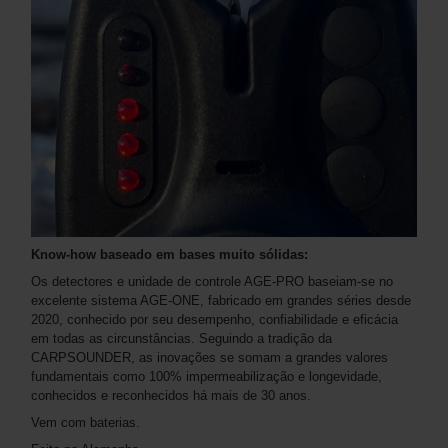
Know-how baseado em bases muito sólidas:
Os detectores e unidade de controle AGE-PRO baseiam-se no
excelente sistema AGE-ONE, fabricado em grandes séries desde
2020, conhecido por seu desempenho, confiabilidade e eficácia
em todas as circunstâncias. Seguindo a tradição da
CARPSOUNDER, as inovações se somam a grandes valores
fundamentais como 100% impermeabilização e longevidade,
conhecidos e reconhecidos há mais de 30 anos.
Vem com baterias.