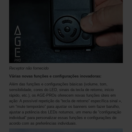
Receptor não fornecido
Várias novas funções e configurações inovadoras:
Além das funções e configurações básicas (volume, tom,
sensibilidade, cores do LED, sinais da tecla de retorno, início
rápido, etc.), os AGE-PROs oferecem novas funções úteis em
ação: A possível repetição da “tecla de retorno” específica sinal »,
um “mute temporário” para ajustar os banners sem fazer barulho,
ajustar a potência dos LEDs noturnos, um menu de “configuração
individual” para personalizar essas funções e configurações de
acordo com as preferências individuais.