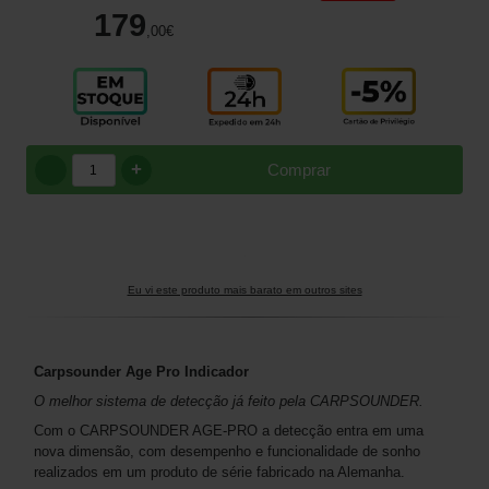
179
,00
€
+
Comprar
Eu vi este produto mais barato em outros sites
Carpsounder Age Pro Indicador
O melhor sistema de detecção já feito pela CARPSOUNDER.
Com o CARPSOUNDER AGE-PRO a detecção entra em uma
nova dimensão, com desempenho e funcionalidade de sonho
realizados em um produto de série fabricado na Alemanha.