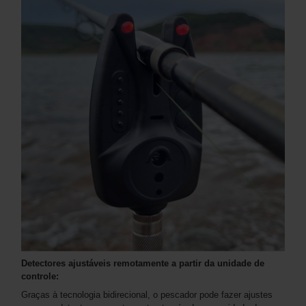
Detectores ajustáveis ​​remotamente a partir da unidade de
controle:
Graças à tecnologia bidirecional, o pescador pode fazer ajustes