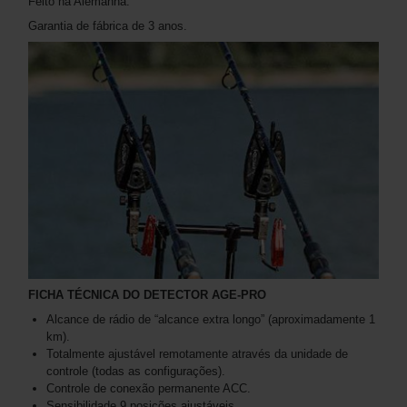
Feito na Alemanha.
Garantia de fábrica de 3 anos.
FICHA TÉCNICA DO DETECTOR AGE-PRO
Alcance de rádio de “alcance extra longo” (aproximadamente 1
km).
Totalmente ajustável remotamente através da unidade de
controle (todas as configurações).
Controle de conexão permanente ACC.
Sensibilidade 9 posições ajustáveis.