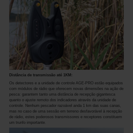
Distância de transmissão até 1KM:
Os detectores e a unidade de controle AGE-PRO estão equipados
com módulos de rádio que oferecem novas dimensões na ação de
pesca: garantem tanto uma distância de recepção gigantesca
quanto o ajuste remoto dos indicadores através da unidade de
controle. Nenhum pescador razoável anda 1 km das suas canas,
mas no caso de uma sessão em terreno desfavorável à recepção
de rádio, estes poderosos transmissores e receptores constituem
um trunfo importante.