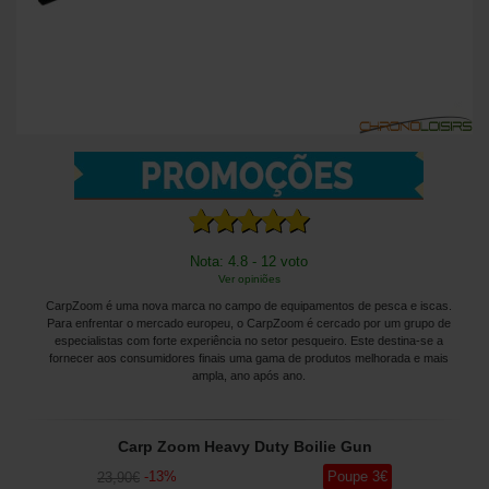
Nota: 4.8 - 12 voto
Ver opiniões
CarpZoom é uma nova marca no campo de equipamentos de pesca e iscas.
Para enfrentar o mercado europeu, o CarpZoom é cercado por um grupo de
especialistas com forte experiência no setor pesqueiro. Este destina-se a
fornecer aos consumidores finais uma gama de produtos melhorada e mais
ampla, ano após ano.
Carp Zoom Heavy Duty Boilie Gun
-
13
%
Poupe
3
€
23
,90
€