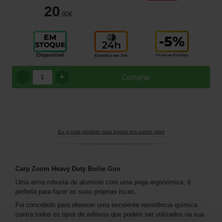
20
,90
€
+
Comprar
Eu vi este produto mais barato em outros sites
Carp Zoom Heavy Duty Boilie Gun
Uma arma robusta de alumínio com uma pega ergonómica, é
perfeita para fazer as suas próprias iscas.
Foi concebido para oferecer uma excelente resistência química
contra todos os tipos de aditivos que podem ser utilizados na sua