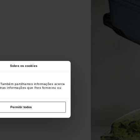
Sobre os cookies
o. Também partilhamos informações acerca
utras informações que lhes forneceu ou
Permitir todos