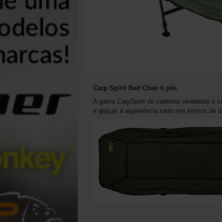
Carp Spirit Bed Chair 6 pés
A gama CarpSpirit de cadeiras niveladas e 
e graças à experiência tanto em termos de de