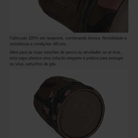
Fabricado 100% em neoprene, combinando leveza, flexibilidade e
resistência a condições difíceis.
Ideal para as suas sessões de pesca ou atividades ao ar livre,
esta capa oferece uma solução elegante e prática para proteger
os seus cartuchos de gás.