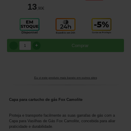
13
,90
€
+
Comprar
Eu vi este produto mais barato em outros sites
Capa para cartucho de gás Fox Camolite
Proteja e transporte facilmente as suas garrafas de gás com a
Capa para Vasilhas de Gás Fox Camolite, concebida para aliar
praticidade e durabilidade.