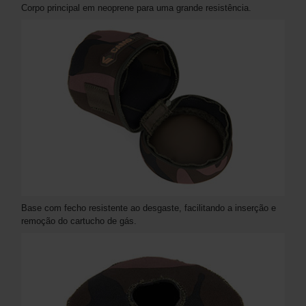
Corpo principal em neoprene para uma grande resistência.
Base com fecho resistente ao desgaste, facilitando a inserção e
remoção do cartucho de gás.