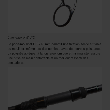
6 anneaux KW SIC
Le porte-moulinet DPS 18 mm garantit une fixation solide et fiable
du moulinet, même lors des combats avec des carpes puissantes.
La poignée abrégée, à la fois ergonomique et minimaliste, assure
une prise en main confortable et un meilleur ressenti des
sensations.