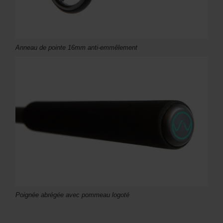
Anneau de pointe 16mm anti-emmêlement
Poignée abrégée avec pommeau logoté