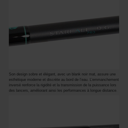
Son design sobre et élégant, avec un blank noir mat, assure une
esthétique moderne et discrète au bord de l’eau. L’emmanchement
inversé renforce la rigidité et la transmission de la puissance lors
des lancers, améliorant ainsi les performances à longue distance.