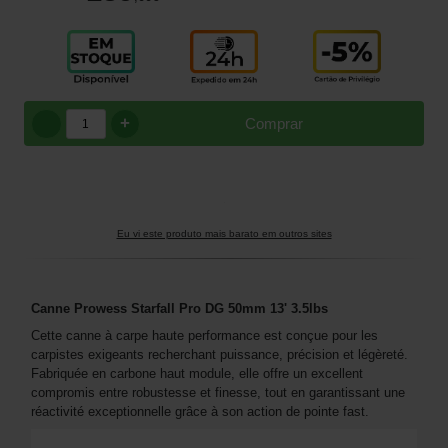
+
Comprar
Eu vi este produto mais barato em outros sites
Canne Prowess Starfall Pro DG 50mm 13' 3.5lbs
Cette canne à carpe haute performance est conçue pour les
carpistes exigeants recherchant puissance, précision et légèreté.
Fabriquée en carbone haut module, elle offre un excellent
compromis entre robustesse et finesse, tout en garantissant une
réactivité exceptionnelle grâce à son action de pointe fast.