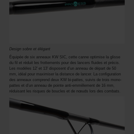
Design sobre et élégant
Équipée de six anneaux KW SIC, cette canne optimise la glisse
du fil et réduit les frottements pour des lancers fluides et précis.
Les modèles 12' et 13' disposent d’un anneau de départ de 50
mm, idéal pour maximiser la distance de lancer. La configuration
des anneaux comprend deux KW bi-pattes, suivis de trois mono-
pattes et d’un anneau de pointe anti-emmêlement de 16 mm,
réduisant les risques de boucles et de nœuds lors des combats.