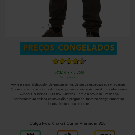
Nota: 4.7 - 5 voto
Ver opiniões
Fox é a maior distribuidor de equipamentos de pesca especializada em carpas.
Quem são os pescadores de carpa que nunca ouviram falar de produtos como
Swingers, sistemas FOX box, Microns. Esta é a prova de um desejo
permanente de política de inovação e progresso, tanto no design quanto no
desenvolvimento de produtos.
Calça Fox Khaki / Camo Premium 310