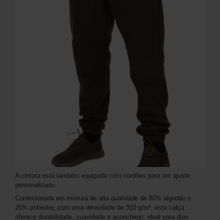
A cintura está também equipada com cordões para um ajuste
personalizado.
Confecionada em mistura de alta qualidade de 80% algodão e
20% poliéster, com uma densidade de 310 g/m², esta calça
oferece durabilidade, suavidade e aconchego, ideal para dias