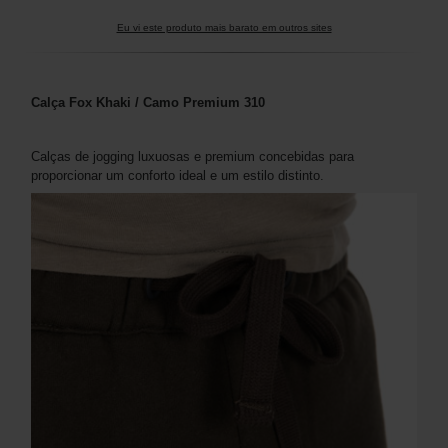
Eu vi este produto mais barato em outros sites
Calça Fox Khaki / Camo Premium 310
Calças de jogging luxuosas e premium concebidas para
proporcionar um conforto ideal e um estilo distinto.