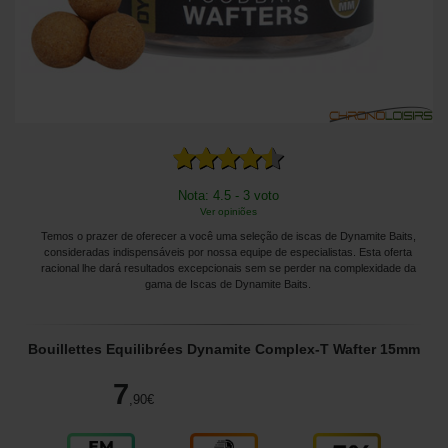
Nota: 4.5 - 3 voto
Ver opiniões
Temos o prazer de oferecer a você uma seleção de iscas de Dynamite Baits,
consideradas indispensáveis ​​por nossa equipe de especialistas. Esta oferta
racional lhe dará resultados excepcionais sem se perder na complexidade da
gama de Iscas de Dynamite Baits.
Bouillettes Equilibrées Dynamite Complex-T Wafter 15mm
7
,90
€