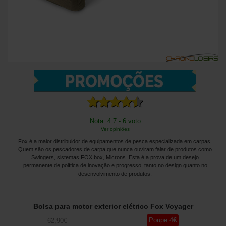
Nota: 4.7 - 6 voto
Ver opiniões
Fox é a maior distribuidor de equipamentos de pesca especializada em carpas.
Quem são os pescadores de carpa que nunca ouviram falar de produtos como
Swingers, sistemas FOX box, Microns. Esta é a prova de um desejo
permanente de política de inovação e progresso, tanto no design quanto no
desenvolvimento de produtos.
Bolsa para motor exterior elétrico Fox Voyager
Poupe
4
€
62
,90
€