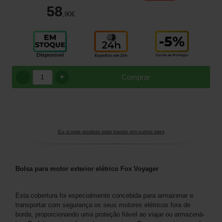
58
,90
€
+
Comprar
Eu vi este produto mais barato em outros sites
Bolsa para motor exterior elétrico Fox Voyager
Esta cobertura foi especialmente concebida para armazenar e
transportar com segurança os seus motores elétricos fora de
borda, proporcionando uma proteção fiável ao viajar ou armazená-