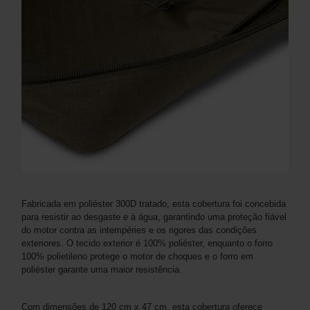
Fabricada em poliéster 300D tratado, esta cobertura foi concebida
para resistir ao desgaste e à água, garantindo uma proteção fiável
do motor contra as intempéries e os rigores das condições
exteriores. O tecido exterior é 100% poliéster, enquanto o forro
100% polietileno protege o motor de choques e o forro em
poliéster garante uma maior resistência.
Com dimensões de 120 cm x 47 cm, esta cobertura oferece