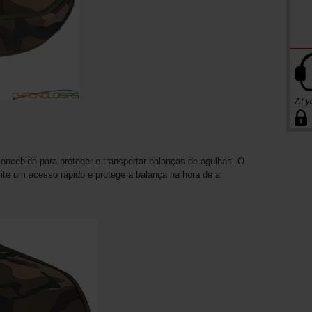
oncebida para proteger e transportar balanças de agulhas. O
ite um acesso rápido e protege a balança na hora de a