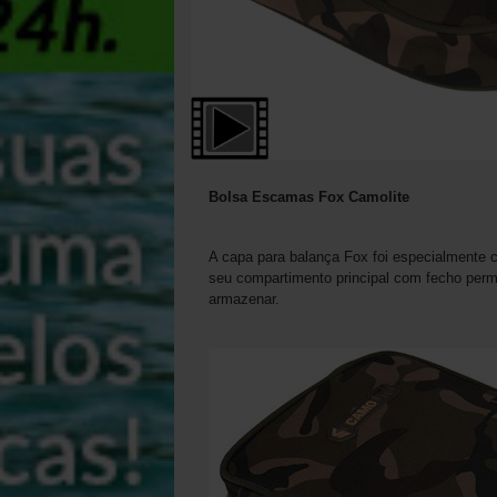
Bolsa Escamas Fox Camolite
A capa para balança Fox foi especialmente c
seu compartimento principal com fecho perm
armazenar.