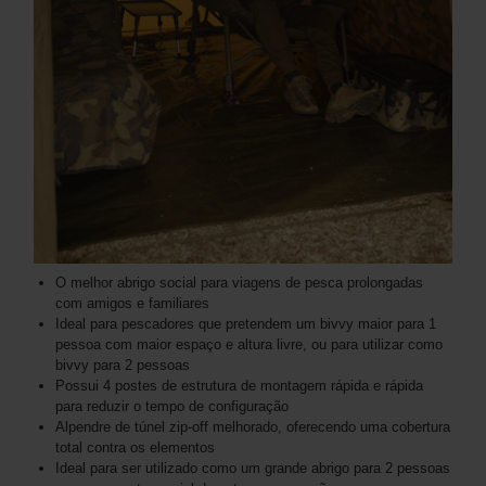
O melhor abrigo social para viagens de pesca prolongadas
com amigos e familiares
Ideal para pescadores que pretendem um bivvy maior para 1
pessoa com maior espaço e altura livre, ou para utilizar como
bivvy para 2 pessoas
Possui 4 postes de estrutura de montagem rápida e rápida
para reduzir o tempo de configuração
Alpendre de túnel zip-off melhorado, oferecendo uma cobertura
total contra os elementos
Ideal para ser utilizado como um grande abrigo para 2 pessoas