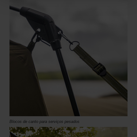
Blocos de canto para serviços pesados