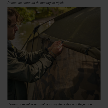
Postes de estrutura de montagem rápida
Painéis completos em malha mosquiteira de camuflagem de