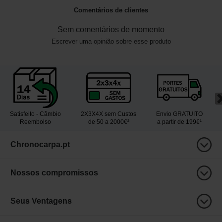
Comentários de clientes
Sem comentários de momento
Escrever uma opinião sobre esse produto
Satisfeito - Câmbio
2X3X4X sem Custos
Envio GRATUITO
Reembolso
de 50 a 2000€²
a partir de 199€¹
Chronocarpa.pt
Nossos compromissos
Seus Ventagens