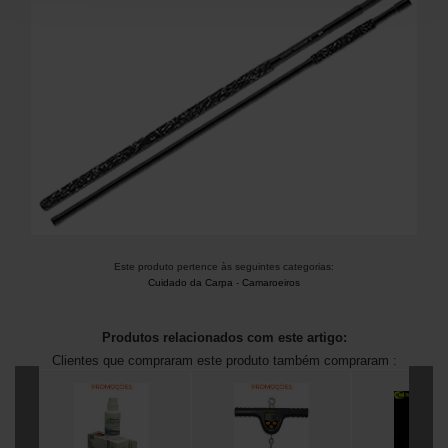
Este produto pertence às seguintes categorias:
Cuidado da Carpa
-
Camaroeiros
Produtos relacionados com este artigo:
Clientes que compraram este produto também compraram :