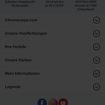
Zufrieden-Umgetauscht
3X 4X toll-free
KOSTENLOSER
Rückerstattet
de 90 a 2500€²
Versand ab 199€¹
Einkaufswert
Chronocarpe.com
Unsere Verpflichtungen
Ihre Vorteile
Unsere Partner
Mehr Informationen
Legende