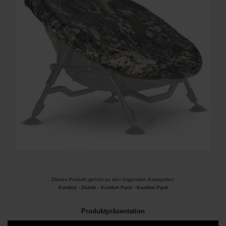
Dieses Produkt gehört zu den folgenden Kategorien:
Komfort
-
Stühle
-
Komfort Pack
-
Komfort Pack
Produktpräsentation