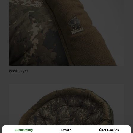
Nash-Logo
Zustimmung
Details
Über Cookies