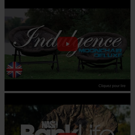
Cliquez pour lire