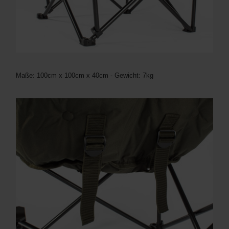
Maße: 100cm x 100cm x 40cm - Gewicht: 7kg