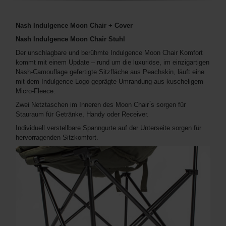
Nash Indulgence Moon Chair + Cover
Nash Indulgence Moon Chair Stuhl
Der unschlagbare und berühmte Indulgence Moon Chair Komfort
kommt mit einem Update – rund um die luxuriöse, im einzigartigen
Nash-Camouflage gefertigte Sitzfläche aus Peachskin, läuft eine
mit dem Indulgence Logo geprägte Umrandung aus kuscheligem
Micro-Fleece.
Zwei Netztaschen im Inneren des Moon Chair ́s sorgen für
Stauraum für Getränke, Handy oder Receiver.
Individuell verstellbare Spanngurte auf der Unterseite sorgen für
hervorragenden Sitzkomfort.