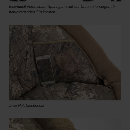
Individuell verstellbare Spanngurte auf der Unterseite sorgen für
hervorragenden Sitzkomfort
Zwei Netztaschenetz