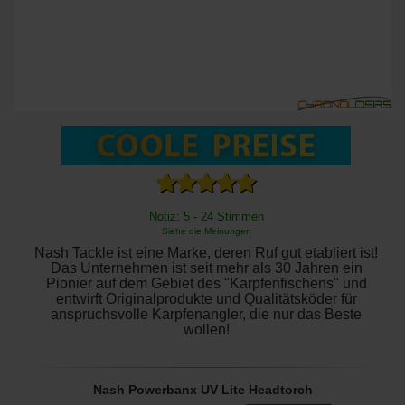
Notiz: 5 - 24 Stimmen
Siehe die Meinungen
Nash Tackle ist eine Marke, deren Ruf gut etabliert ist!
Das Unternehmen ist seit mehr als 30 Jahren ein
Pionier auf dem Gebiet des "Karpfenfischens" und
entwirft Originalprodukte und Qualitätsköder für
anspruchsvolle Karpfenangler, die nur das Beste
wollen!
Nash Powerbanx UV Lite Headtorch