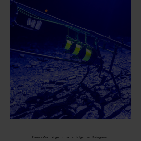
Dieses Produkt gehört zu den folgenden Kategorien: