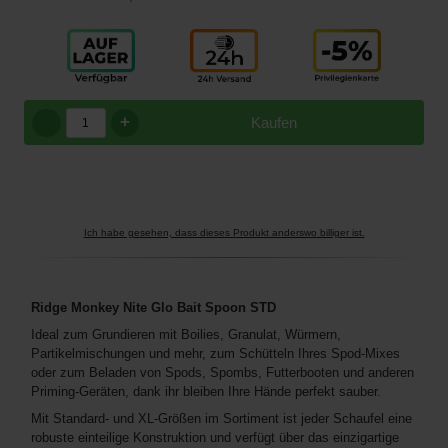
+
Kaufen
Ich habe gesehen, dass dieses Produkt anderswo billiger ist.
Ridge Monkey Nite Glo Bait Spoon STD
Ideal zum Grundieren mit Boilies, Granulat, Würmern,
Partikelmischungen und mehr, zum Schütteln Ihres Spod-Mixes
oder zum Beladen von Spods, Spombs, Futterbooten und anderen
Priming-Geräten, dank ihr bleiben Ihre Hände perfekt sauber.
Mit Standard- und XL-Größen im Sortiment ist jeder Schaufel eine
robuste einteilige Konstruktion und verfügt über das einzigartige