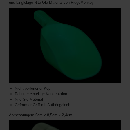
und langlebige Nite Glo-Material von RidgeMonkey.
Nicht perforierter Kopf
Robuste einteilige Konstruktion
Nite Glo-Material
Geformter Griff mit Aufhängeloch
Abmessungen: 6cm x 8,5cm x 2,4cm