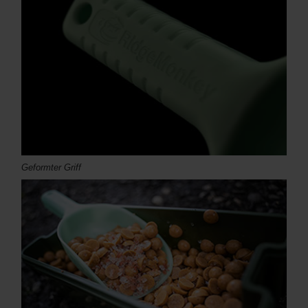
Geformter Griff