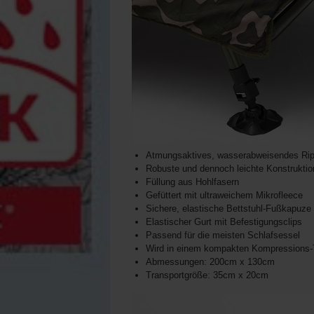
Atmungsaktives, wasserabweisendes Ri
Robuste und dennoch leichte Konstruktio
Füllung aus Hohlfasern
Gefüttert mit ultraweichem Mikrofleece
Sichere, elastische Bettstuhl-Fußkapuze
Elastischer Gurt mit Befestigungsclips
Passend für die meisten Schlafsessel
Wird in einem kompakten Kompressions-T
Abmessungen: 200cm x 130cm
Transportgröße: 35cm x 20cm