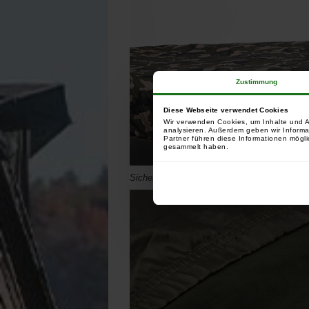
Zustimmung
Diese Webseite verwendet Cookies
Wir verwenden Cookies, um Inhalte und A
analysieren. Außerdem geben wir Informa
Partner führen diese Informationen mögli
gesammelt haben.
Sichere elastische Bettstuhl-Fußhaube