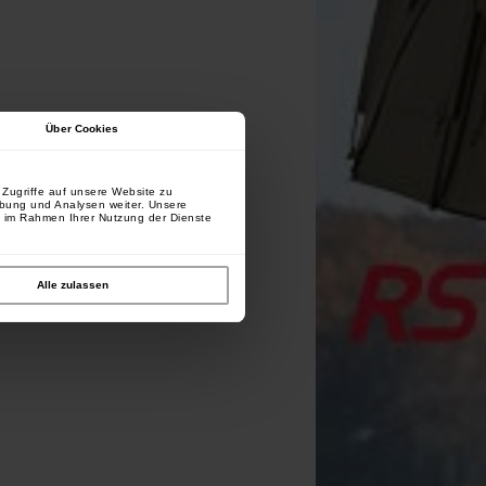
Über Cookies
Zugriffe auf unsere Website zu
rbung und Analysen weiter. Unsere
e im Rahmen Ihrer Nutzung der Dienste
Alle zulassen