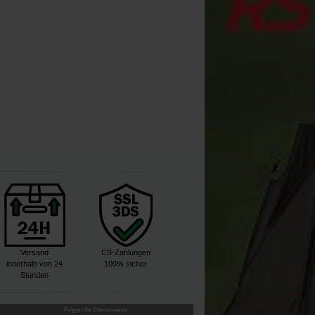
Versand
CB-Zahlungen
innerhalb von 24
100% sicher
Stunden
Folgen Sie Chronocarpe