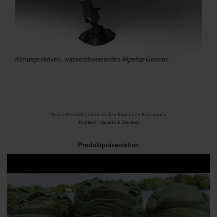
Atmungsaktives, wasserabweisendes Ripstop-Gewebe
Dieses Produkt gehört zu den folgenden Kategorien:
Komfort
-
Duvets & Decken
Produktpräsentation