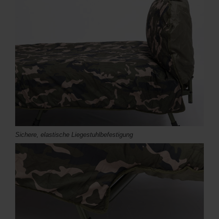
Sichere, elastische Liegestuhlbefestigung