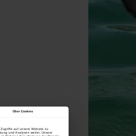
Über Cookies
Zugriffe auf unsere Website zu
rbung und Analysen weiter. Unsere