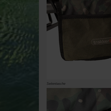
Seitentasche