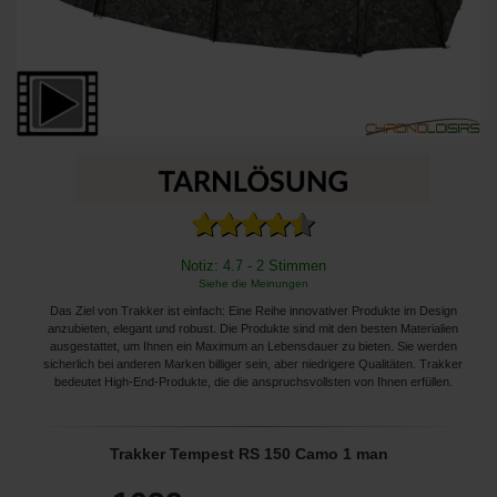
Notiz: 4.7 - 2 Stimmen
Siehe die Meinungen
Das Ziel von Trakker ist einfach: Eine Reihe innovativer Produkte im Design
anzubieten, elegant und robust. Die Produkte sind mit den besten Materialien
ausgestattet, um Ihnen ein Maximum an Lebensdauer zu bieten. Sie werden
sicherlich bei anderen Marken billiger sein, aber niedrigere Qualitäten. Trakker
bedeutet High-End-Produkte, die die anspruchsvollsten von Ihnen erfüllen.
Trakker Tempest RS 150 Camo 1 man