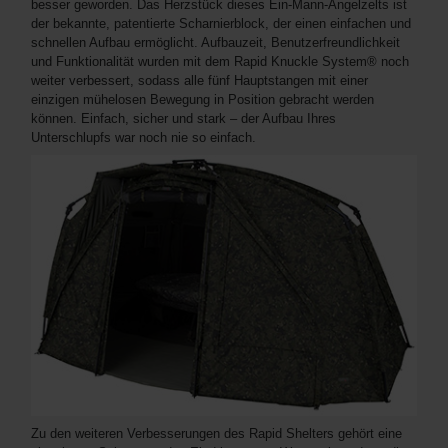
besser geworden. Das Herzstück dieses Ein-Mann-Angelzelts ist
der bekannte, patentierte Scharnierblock, der einen einfachen und
schnellen Aufbau ermöglicht. Aufbauzeit, Benutzerfreundlichkeit
und Funktionalität wurden mit dem Rapid Knuckle System® noch
weiter verbessert, sodass alle fünf Hauptstangen mit einer
einzigen mühelosen Bewegung in Position gebracht werden
können. Einfach, sicher und stark – der Aufbau Ihres
Unterschlupfs war noch nie so einfach.
Zu den weiteren Verbesserungen des Rapid Shelters gehört eine