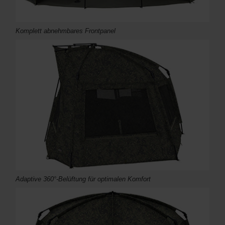
Komplett abnehmbares Frontpanel
Adaptive 360°-Belüftung für optimalen Komfort