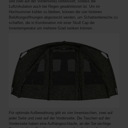
und zwei auf der Vorderseite) verbessert, sodass die
Luftzirkulation auch bei Regen gewährleistet ist. Um im
Hochsommer kühler zu bleiben, können die vier hinteren
Belüftungsöffnungen abgesteckt werden, um Schattenbereiche zu
schaffen, die in Kombination mit einer Skull Cap die
Innentemperatur um mehrere Grad senken können.
Für optimale Aufbewahrung gibt es vier Innentaschen, zwei auf
jeder Seite und zwei auf der Vorderseite. Die Taschen auf der
Vorderseite haben eine Aufhängeschlaufe, an der Sie wichtige