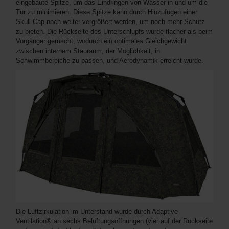
eingebaute Spitze, um das Eindringen von Wasser in und um die
Tür zu minimieren. Diese Spitze kann durch Hinzufügen einer
Skull Cap noch weiter vergrößert werden, um noch mehr Schutz
zu bieten. Die Rückseite des Unterschlupfs wurde flacher als beim
Vorgänger gemacht, wodurch ein optimales Gleichgewicht
zwischen internem Stauraum, der Möglichkeit, in
Schwimmbereiche zu passen, und Aerodynamik erreicht wurde.
Die Luftzirkulation im Unterstand wurde durch Adaptive
Ventilation® an sechs Belüftungsöffnungen (vier auf der Rückseite