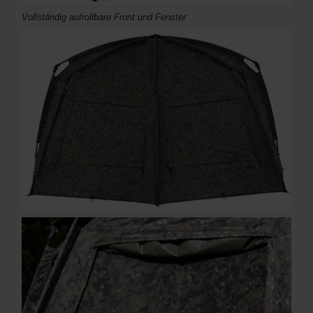
Vollständig aufrollbare Front und Fenster