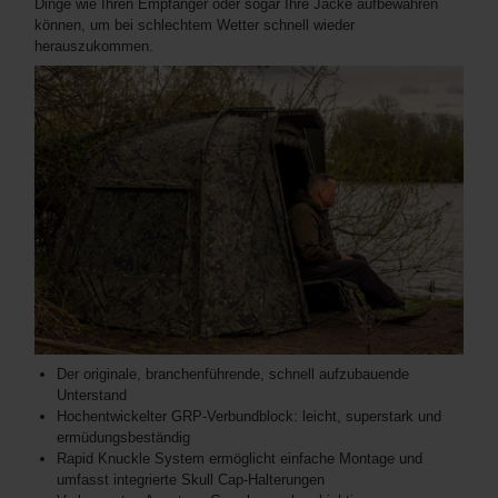
Dinge wie Ihren Empfänger oder sogar Ihre Jacke aufbewahren
können, um bei schlechtem Wetter schnell wieder
herauszukommen.
Der originale, branchenführende, schnell aufzubauende
Unterstand
Hochentwickelter GRP-Verbundblock: leicht, superstark und
ermüdungsbeständig
Rapid Knuckle System ermöglicht einfache Montage und
umfasst integrierte Skull Cap-Halterungen