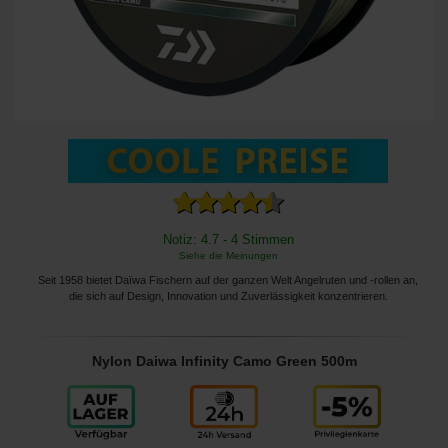
Notiz: 4.7 - 4 Stimmen
Siehe die Meinungen
Seit 1958 bietet Daïwa Fischern auf der ganzen Welt Angelruten und -rollen an,
die sich auf Design, Innovation und Zuverlässigkeit konzentrieren.
Nylon Daiwa Infinity Camo Green 500m