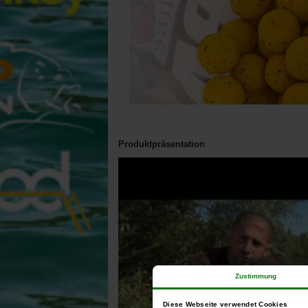
Produktpräsentation
Zustimmung
Diese Webseite verwendet Cookies