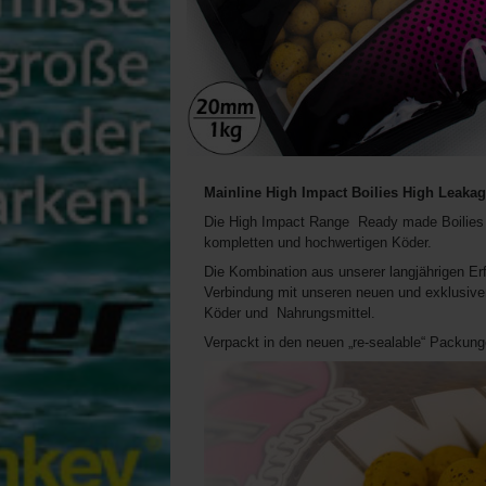
Mainline High Impact Boilies
High Leaka
Die High Impact Range Ready made Boilies 
kompletten und hochwertigen Köder.
Die Kombination aus unserer langjährigen Er
Verbindung mit unseren neuen und exklusive
Köder und Nahrungsmittel.
Verpackt in den neuen „re-sealable“ Packun