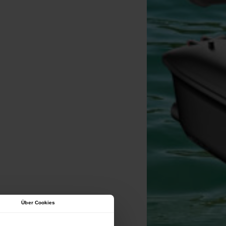
Über Cookies