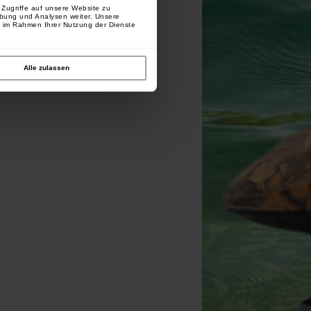
Zugriffe auf unsere Website zu
rbung und Analysen weiter. Unsere
e im Rahmen Ihrer Nutzung der Dienste
Alle zulassen