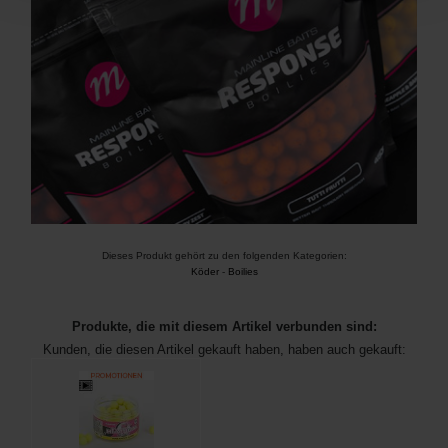
Dieses Produkt gehört zu den folgenden Kategorien:
Köder
-
Boilies
Produkte, die mit diesem Artikel verbunden sind:
Kunden, die diesen Artikel gekauft haben, haben auch gekauft: