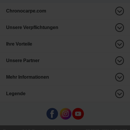
Chronocarpe.com
Unsere Verpflichtungen
Ihre Vorteile
Unsere Partner
Mehr Informationen
Legende