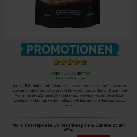
Notiz: 4.6 - 3 Stimmen
Siehe die Meinungen
Mainline Baits köder sind so konzipiert, dass sie von Karpfen sofort akzeptiert
werden und dabei ausgewogen sind. Sie werden aus den besten Zutaten und
Aromen hergestellt, deren Wirksamkeit nachgewiesen wurde. Diese Köder
wurden entwickelt, um Fische in allen Angelsituationen und -bedingungen zu
fangen.
Mainline Response Boilies Pineapple & Banana 15mm
450g