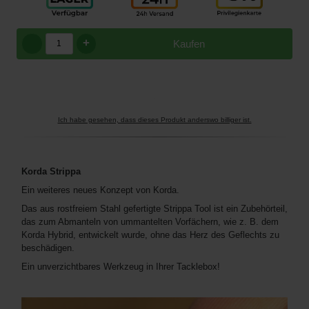
+
Kaufen
Ich habe gesehen, dass dieses Produkt anderswo billiger ist.
Korda Strippa
Ein weiteres neues Konzept von Korda.
Das aus rostfreiem Stahl gefertigte Strippa Tool ist ein Zubehörteil,
das zum Abmanteln von ummantelten Vorfächern, wie z. B. dem
Korda Hybrid, entwickelt wurde, ohne das Herz des Geflechts zu
beschädigen.
Ein unverzichtbares Werkzeug in Ihrer Tacklebox!