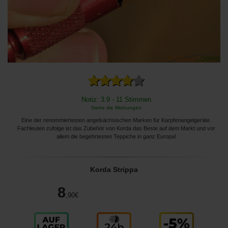
Notiz: 3.9 - 11 Stimmen
Siehe die Meinungen
Eine der renommiertesten angelsächsischen Marken für Karpfenangelgeräte.
Fachleuten zufolge ist das Zubehör von Korda das Beste auf dem Markt und vor
allem die begehrtesten Teppiche in ganz Europa!
Korda Strippa
8
,90
€