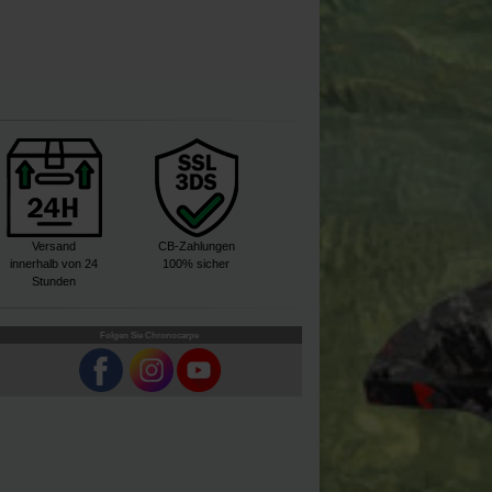
Versand
CB-Zahlungen
innerhalb von 24
100% sicher
Stunden
Folgen Sie Chronocarpe