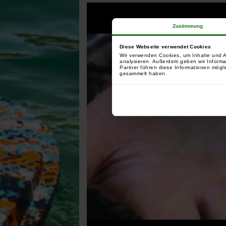
Zustimmung
Diese Webseite verwendet Cookies
Wir verwenden Cookies, um Inhalte und A
analysieren. Außerdem geben wir Informa
Partner führen diese Informationen mögli
gesammelt haben.