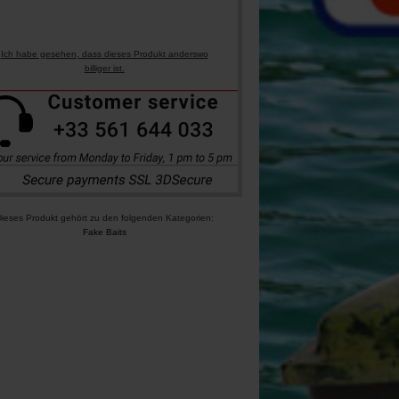
Ich habe gesehen, dass dieses Produkt anderswo
billiger ist.
ieses Produkt gehört zu den folgenden Kategorien:
Fake Baits