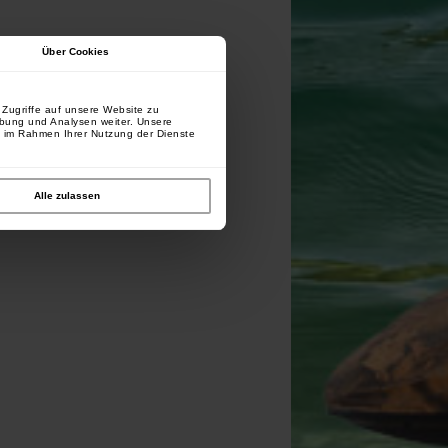
Über Cookies
Zugriffe auf unsere Website zu
rbung und Analysen weiter. Unsere
e im Rahmen Ihrer Nutzung der Dienste
Alle zulassen