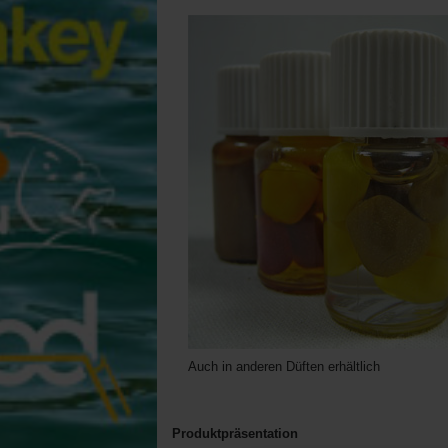
Auch in anderen Düften erhältlich
Produktpräsentation