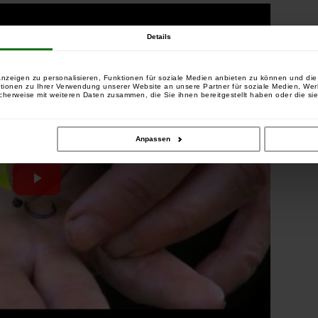
Details
nzeigen zu personalisieren, Funktionen für soziale Medien anbieten zu können und die 
tionen zu Ihrer Verwendung unserer Website an unsere Partner für soziale Medien, We
cherweise mit weiteren Daten zusammen, die Sie ihnen bereitgestellt haben oder die si
Anpassen