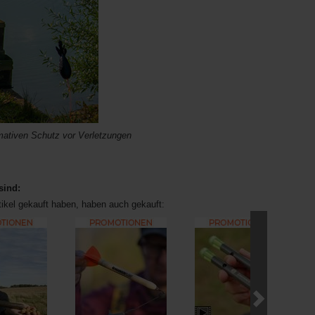
imativen Schutz vor Verletzungen
sind:
tikel gekauft haben, haben auch gekauft: