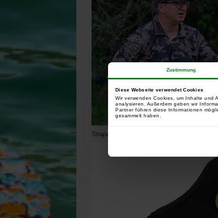
Zustimmung
Diese Webseite verwendet Cookies
Wir verwenden Cookies, um Inhalte und A
analysieren. Außerdem geben wir Informa
Partner führen diese Informationen mögli
gesammelt haben.
Strapazierfähige Konstruktion