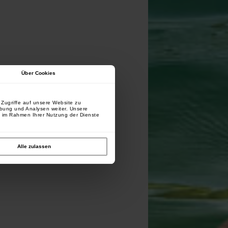
Über Cookies
Zugriffe auf unsere Website zu
rbung und Analysen weiter. Unsere
e im Rahmen Ihrer Nutzung der Dienste
Alle zulassen