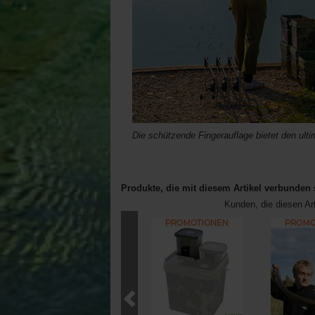
Die schützende Fingerauflage bietet den ult
Produkte, die mit diesem Artikel verbunden 
Kunden, die diesen Ar