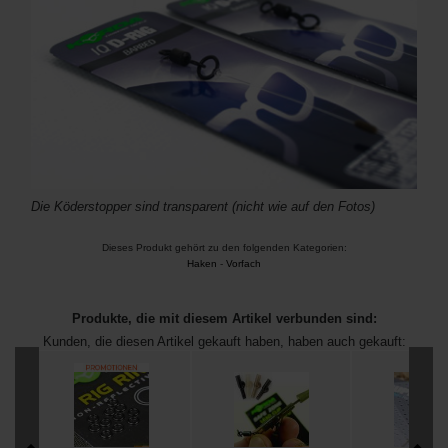
Die Köderstopper sind transparent (nicht wie auf den Fotos)
Dieses Produkt gehört zu den folgenden Kategorien:
Haken
-
Vorfach
Produkte, die mit diesem Artikel verbunden sind:
Kunden, die diesen Artikel gekauft haben, haben auch gekauft: