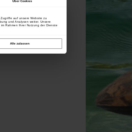
Über Cookies
Zugriffe auf unsere Website zu
rbung und Analysen weiter. Unsere
e im Rahmen Ihrer Nutzung der Dienste
Alle zulassen