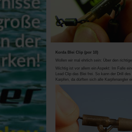
Korda Blei Clip (por 10)
Wollen wir mal ehrlich sein: Über den richti
Wichtig ist vor allem ein Aspekt: Im Falle e
Lead Clip das Blei frei. So kann der Drill des
Karpfen, da dürften sich alle Karpfenangler ei