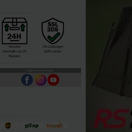
Versand
CB-Zahlungen
innerhalb von 24
100% sicher
Stunden
Folgen Sie Chronocarpe