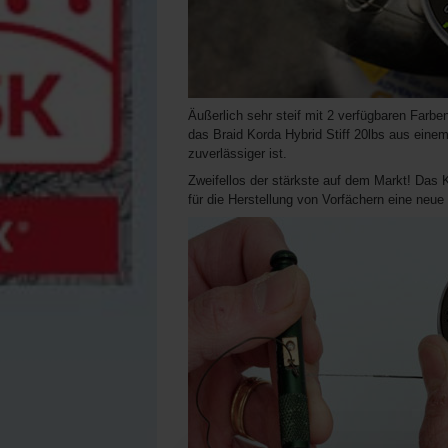
Äußerlich sehr steif mit 2 verfügbaren Farbe
das Braid Korda Hybrid Stiff 20lbs aus einem
zuverlässiger ist.
Zweifellos der stärkste auf dem Markt! Das K
für die Herstellung von Vorfächern eine neue