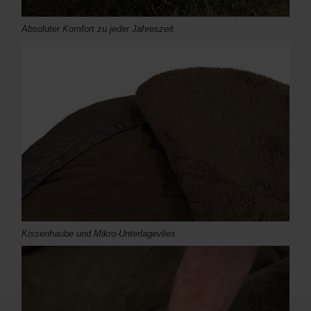
Absoluter Komfort zu jeder Jahreszeit
Kissenhaube und Mikro-Unterlagevlies