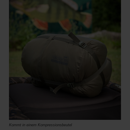
Kommt in einem Kompressionsbeutel