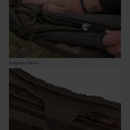
Einfaches Öffnen