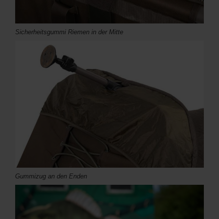
Sicherheitsgummi Riemen in der Mitte
Gummizug an den Enden