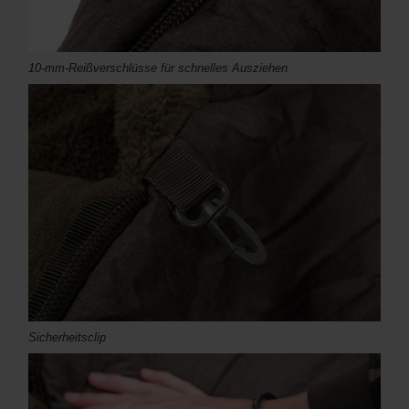
10-mm-Reißverschlüsse für schnelles Ausziehen
Sicherheitsclip