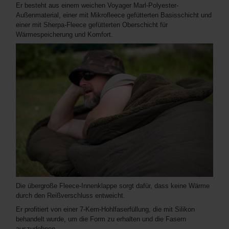
Er besteht aus einem weichen Voyager Marl-Polyester-
Außenmaterial, einer mit Mikrofleece gefütterten Basisschicht und
einer mit Sherpa-Fleece gefütterten Oberschicht für
Wärmespeicherung und Komfort.
Die übergroße Fleece-Innenklappe sorgt dafür, dass keine Wärme
durch den Reißverschluss entweicht.
Er profitiert von einer 7-Kern-Hohlfaserfüllung, die mit Silikon
behandelt wurde, um die Form zu erhalten und die Fasern
auszudehnen.