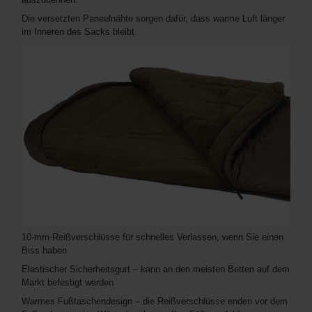
Die versetzten Paneelnähte sorgen dafür, dass warme Luft länger
im Inneren des Sacks bleibt.
10-mm-Reißverschlüsse für schnelles Verlassen, wenn Sie einen
Biss haben
Elastischer Sicherheitsgurt – kann an den meisten Betten auf dem
Markt befestigt werden
Warmes Fußtaschendesign – die Reißverschlüsse enden vor dem