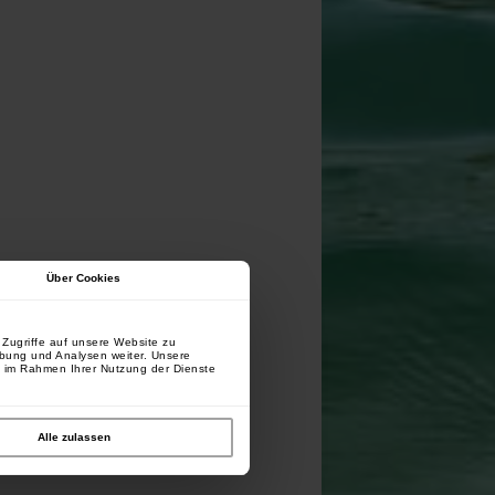
Über Cookies
Zugriffe auf unsere Website zu
rbung und Analysen weiter. Unsere
e im Rahmen Ihrer Nutzung der Dienste
Alle zulassen