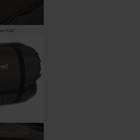
her Kopf