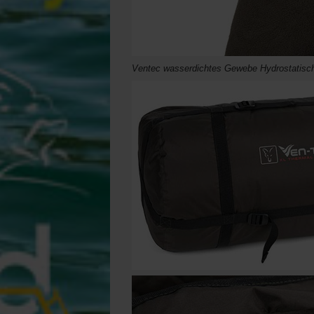
Ventec wasserdichtes Gewebe Hydrostatisc