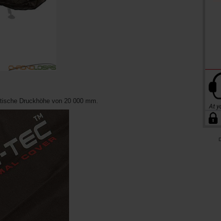
tische Druckhöhe von 20 000 mm.
D