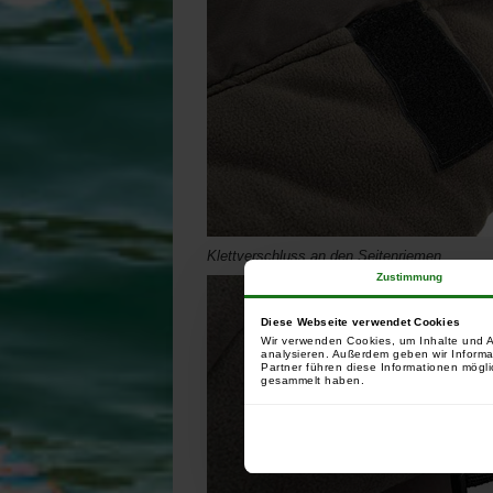
Klettverschluss an den Seitenriemen
Zustimmung
Diese Webseite verwendet Cookies
Wir verwenden Cookies, um Inhalte und A
analysieren. Außerdem geben wir Informa
Partner führen diese Informationen mögli
gesammelt haben.