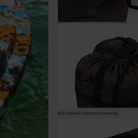
D-Schlaufen-Schlafsackhalterung