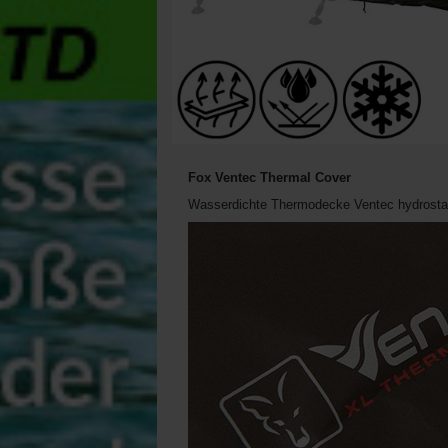
Fox Ventec Thermal Cover
Wasserdichte Thermodecke Ventec hydrosta