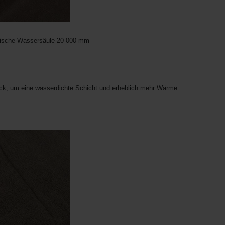
tische Wassersäule 20 000 mm
ck, um eine wasserdichte Schicht und erheblich mehr Wärme