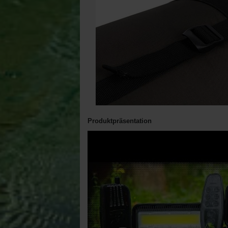
Produktpräsentation