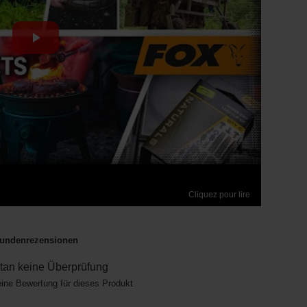
Cliquez pour lire
undenrezensionen
an keine Überprüfung
eine Bewertung für dieses Produkt