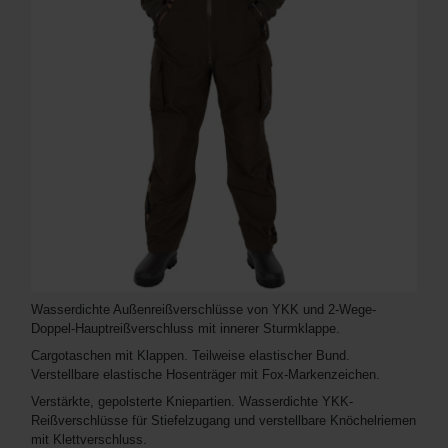
Wasserdichte Außenreißverschlüsse von YKK und 2-Wege-
Doppel-Hauptreißverschluss mit innerer Sturmklappe.
Cargotaschen mit Klappen. Teilweise elastischer Bund.
Verstellbare elastische Hosenträger mit Fox-Markenzeichen.
Verstärkte, gepolsterte Kniepartien. Wasserdichte YKK-
Reißverschlüsse für Stiefelzugang und verstellbare Knöchelriemen
mit Klettverschluss.