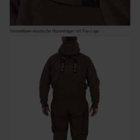
Verstellbare elastische Hosenträger mit Fox-Logo