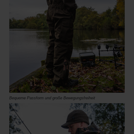
Bequeme Passform und große Bewegungsfreiheit