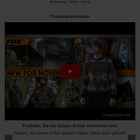
Bekleidung
-
Hosen - Shorts
Produktpräsentation
Cliquez pour lire
Produkte, die mit diesem Artikel verbunden sind:
Kunden, die diesen Artikel gekauft haben, haben auch gekauft: