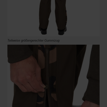
Teilweise größengerechter Gummizug