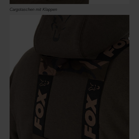
Cargotaschen mit Klappen