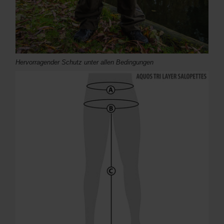
Hervorragender Schutz unter allen Bedingungen