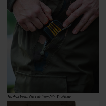
Taschen bieten Platz für Ihren RX+-Empfänger