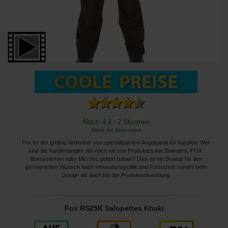
Notiz: 4.4 - 2 Stimmen
Siehe die Meinungen
Fox ist der größte Vertreiber von spezialisiertem Angelgerät für Karpfen. Wer
sind die Karpfenangler, die noch nie von Produkten wie Swingers, FOX-
Boxsystemen oder Microns gehört haben? Dies ist ein Beweis für den
permanenten Wunsch nach Innovationspolitik und Fortschritt sowohl beim
Design als auch bei der Produktentwicklung.
Fox RS25K Salopettes Khaki