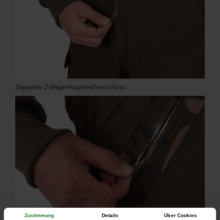
Doppelter 2-Wege-Hauptreißverschluss
Zustimmung
Details
Über Cookies