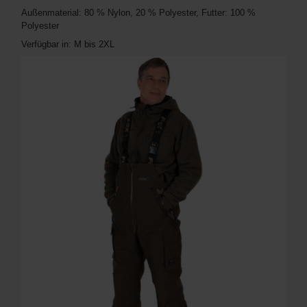
Außenmaterial: 80 % Nylon, 20 % Polyester, Futter: 100 %
Polyester
Verfügbar in: M bis 2XL