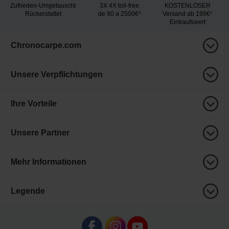
Zufrieden-Umgetauscht
3X 4X toll-free
KOSTENLOSER
Rückerstattet
de 90 a 2500€²
Versand ab 199€¹
Einkaufswert
Chronocarpe.com
Unsere Verpflichtungen
Ihre Vorteile
Unsere Partner
Mehr Informationen
Legende