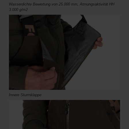
Wasserdichte Bewertung von 25.000 mm, Atmungsaktivität HH
3.000 g/m2
Innere Sturmklappe