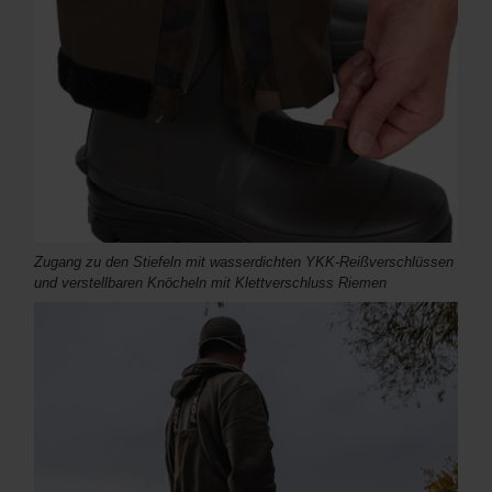
Zugang zu den Stiefeln mit wasserdichten YKK-Reißverschlüssen
und verstellbaren Knöcheln mit Klettverschluss Riemen