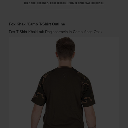
Ich habe gesehen, dass dieses Produkt anderswo billiger ist.
Fox Khaki/Camo T-Shirt Outline
Fox T-Shirt Khaki mit Raglanärmeln in Camouflage-Optik.