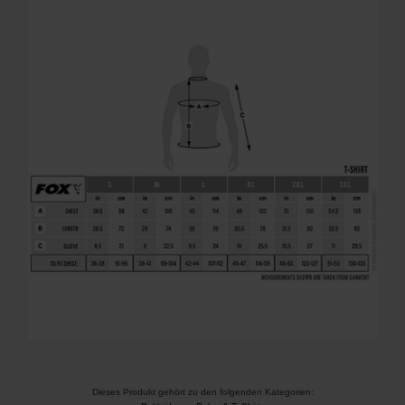
Dieses Produkt gehört zu den folgenden Kategorien: