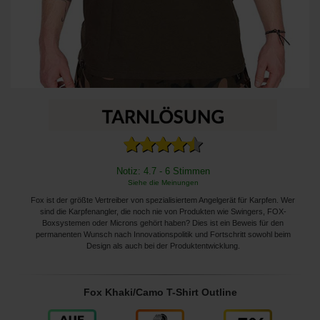
Notiz: 4.7 - 6 Stimmen
Siehe die Meinungen
Fox ist der größte Vertreiber von spezialisiertem Angelgerät für Karpfen. Wer
sind die Karpfenangler, die noch nie von Produkten wie Swingers, FOX-
Boxsystemen oder Microns gehört haben? Dies ist ein Beweis für den
permanenten Wunsch nach Innovationspolitik und Fortschritt sowohl beim
Design als auch bei der Produktentwicklung.
Fox Khaki/Camo T-Shirt Outline