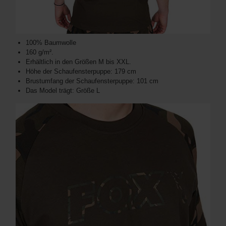
100% Baumwolle
160 g/m².
Erhältlich in den Größen M bis XXL.
Höhe der Schaufensterpuppe: 179 cm
Brustumfang der Schaufensterpuppe: 101 cm
Das Model trägt: Größe L